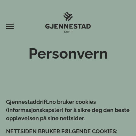
Personvern
Gjennestaddrift.no bruker cookies
(informasjonskapsler) for å sikre deg den beste
opplevelsen på sine nettsider.
NETTSIDEN BRUKER FØLGENDE COOKIES: