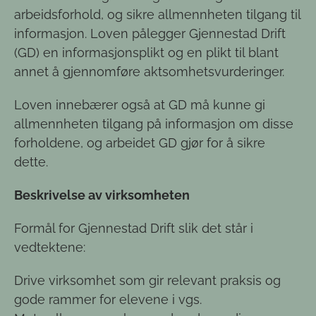
arbeidsforhold, og sikre allmennheten tilgang til
informasjon. Loven pålegger Gjennestad Drift
(GD) en informasjonsplikt og en plikt til blant
annet å gjennomføre aktsomhetsvurderinger.
Loven innebærer også at GD må kunne gi
allmennheten tilgang på informasjon om disse
forholdene, og arbeidet GD gjør for å sikre
dette.
Beskrivelse av virksomheten
Formål for Gjennestad Drift slik det står i
vedtektene:
Drive virksomhet som gir relevant praksis og
gode rammer for elevene i vgs.