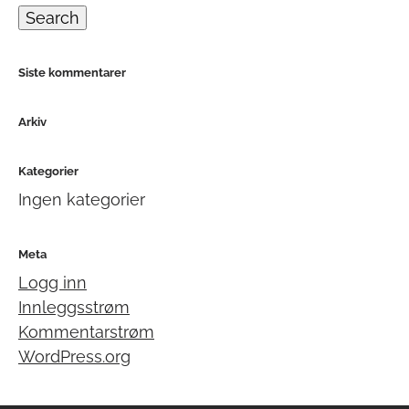
Search
Siste kommentarer
Arkiv
Kategorier
Ingen kategorier
Meta
Logg inn
Innleggsstrøm
Kommentarstrøm
WordPress.org